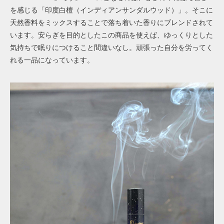
を感じる「印度白檀（インディアンサンダルウッド）」。そこに
天然香料をミックスすることで落ち着いた香りにブレンドされて
います。安らぎを目的としたこの商品を使えば、ゆっくりとした
気持ちで眠りにつけること間違いなし。頑張った自分を労ってく
れる一品になっています。