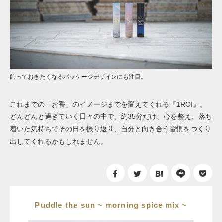
飾っておきたくなるパッケージデザインにも注目。
これまでの「お香」のイメージまでを変えてくれる『1ROI』。
どんどんと過ぎていく日々の中で、約35分だけ、心を整え、落ち
着いた気持ちでその日を振り返り、自分と向き合う習慣をつくり
出してくれるかもしれません。
Puddle the sun ~ morning spice mix ~