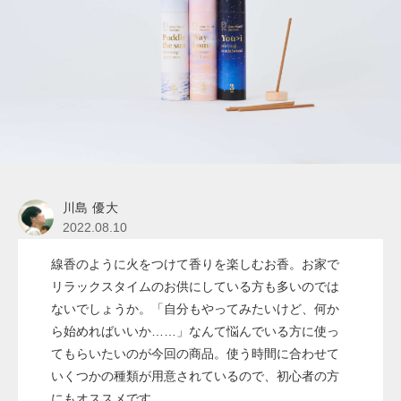
川島 優大
2022.08.10
線香のように火をつけて香りを楽しむお香。お家で
リラックスタイムのお供にしている方も多いのでは
ないでしょうか。「自分もやってみたいけど、何か
ら始めればいいか……」なんて悩んでいる方に使っ
てもらいたいのが今回の商品。使う時間に合わせて
いくつかの種類が用意されているので、初心者の方
にもオススメです。