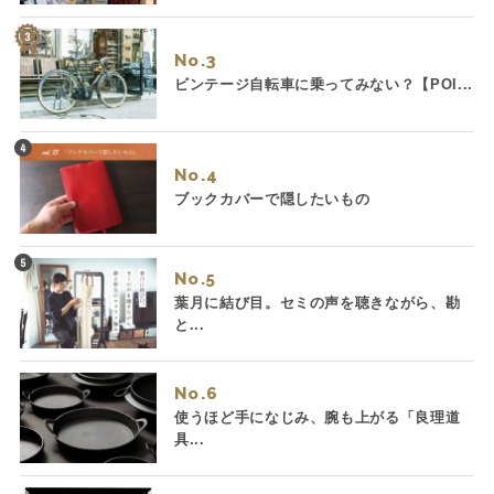
No.
ビンテージ自転車に乗ってみない？【POI...
No.
ブックカバーで隠したいもの
No.
葉月に結び目。セミの声を聴きながら、勘
と...
No.
使うほど手になじみ、腕も上がる「良理道
具...