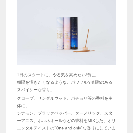
1日のスタートに。やる気を高めたい時に。
朝陽を漕ぎたくなるような、パワフルで刺激のある
スパイシーな香り。
クローブ、サンダルウッド、パチョリ等の香料を主
体に、
シナモン、ブラックペッパー、ターメリック、スタ
ーアニス、ボルネオールなどの香料をMIXした、オリ
エンタルテイストの“One and only”な香りにしていま