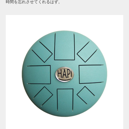
時間を忘れさせてくれるはず。