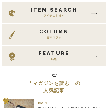
ITEM SEARCH
アイテムを探す
COLUMN
連載コラム
FEATURE
特集
「
マガジンを読む
」の
人気記事
No.