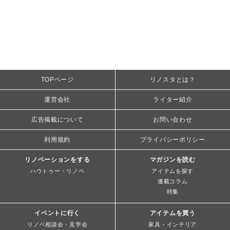
TOPページ
リノスタとは？
運営会社
ライター紹介
広告掲載について
お問い合わせ
利用規約
プライバシーポリシー
リノベーションをする
マガジンを読む
ハウトゥー・リノベ
アイテムを探す
連載コラム
特集
イベントに行く
アイテムを買う
リノベ相談会・見学会
家具・インテリア