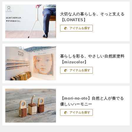
大切な人の暮らしを、そっと支える
【LOHATES】
アイテムを探す
暮らしを彩る、やさしい自然派塗料
【mizucolor】
アイテムを探す
【mori-no-oto】自然と人が奏でる
優しいハーモニー
アイテムを探す