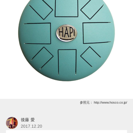
参照元：
http://www.hosco.co.jp/
後藤 愛
2017.12.20