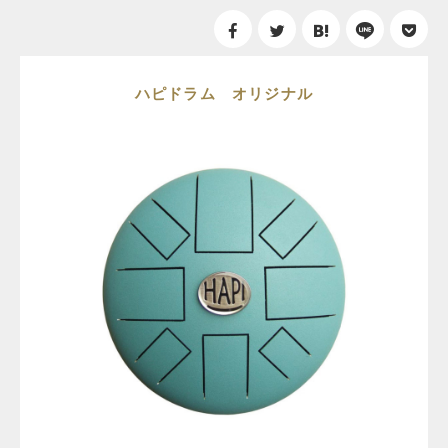
ハピドラム オリジナル