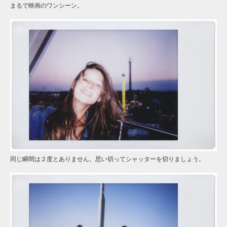
まるで映画のワンシーン。
同じ瞬間は２度とありません。思い切ってシャッターを切りましょう。