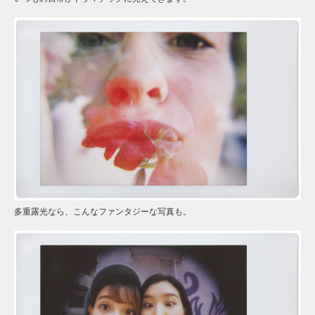
多重露光なら、こんなファンタジーな写真も。