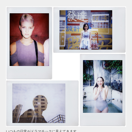
いつもの日常がドラマチックに見えてきます。