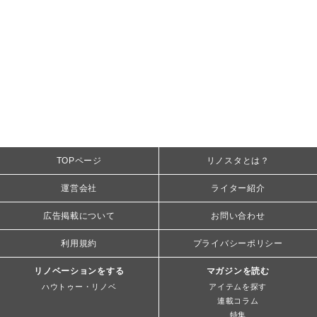
TOPページ
リノスタとは？
運営会社
ライター紹介
広告掲載について
お問い合わせ
利用規約
プライバシーポリシー
リノベーションをする
マガジンを読む
ハウトゥー・リノベ
アイテムを探す
連載コラム
特集