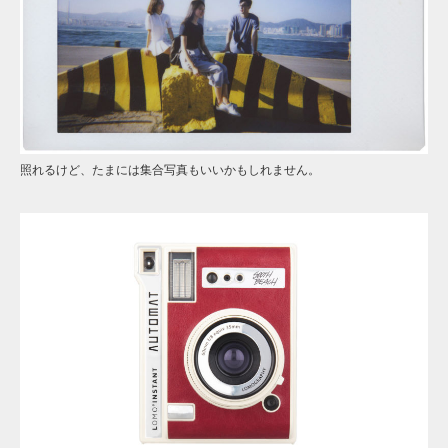
照れるけど、たまには集合写真もいいかもしれません。