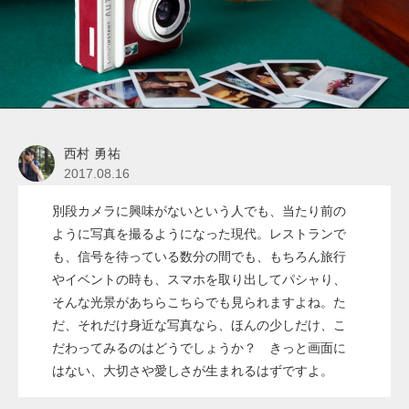
西村 勇祐
2017.08.16
別段カメラに興味がないという人でも、当たり前の
ように写真を撮るようになった現代。レストランで
も、信号を待っている数分の間でも、もちろん旅行
やイベントの時も、スマホを取り出してパシャり、
そんな光景があちらこちらでも見られますよね。た
だ、それだけ身近な写真なら、ほんの少しだけ、こ
だわってみるのはどうでしょうか？ きっと画面に
はない、大切さや愛しさが生まれるはずですよ。