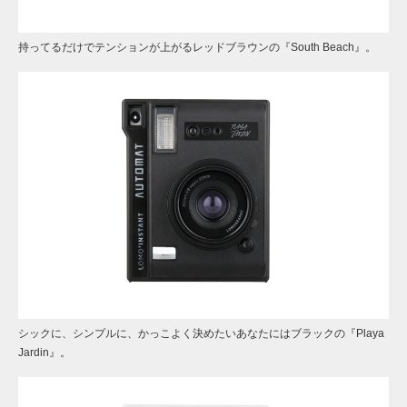
持ってるだけでテンションが上がるレッドブラウンの『South Beach』。
シックに、シンプルに、かっこよく決めたいあなたにはブラックの『Playa
Jardin』。