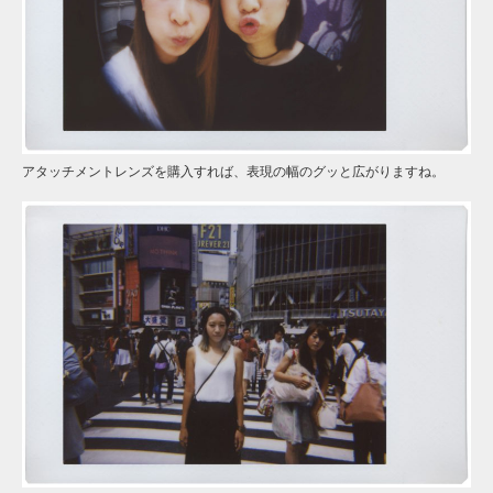
アタッチメントレンズを購入すれば、表現の幅のグッと広がりますね。