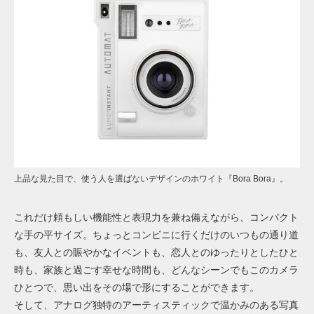
上品な見た目で、使う人を選ばないデザインのホワイト『Bora Bora』。
これだけ頼もしい機能性と表現力を兼ね備えながら、コンパクト
な手の平サイズ。ちょっとコンビニに行くだけのいつもの通り道
も、友人との賑やかなイベントも、恋人とのゆったりとしたひと
時も、家族と過ごす幸せな時間も、どんなシーンでもこのカメラ
ひとつで、思い出をその場で形にすることができます。
そして、アナログ独特のアーティスティックで温かみのある写真