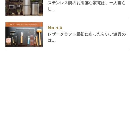
ステンレス調のお洒落な家電は、一人暮ら
し...
No.
レザークラフト最初にあったらいい道具の
は...