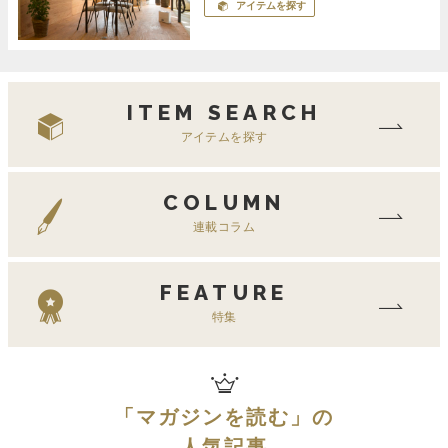
アイテムを探す
ITEM SEARCH
アイテムを探す
COLUMN
連載コラム
FEATURE
特集
「
マガジンを読む
」の
人気記事