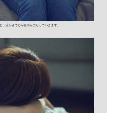
と、温かさで心が穏やかになっていきます。