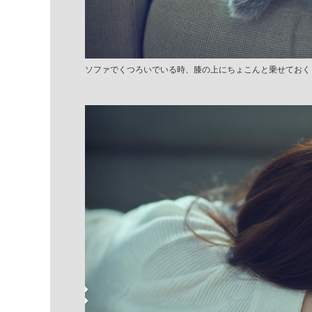
ソファでくつろいでいる時、膝の上にちょこんと乗せておく