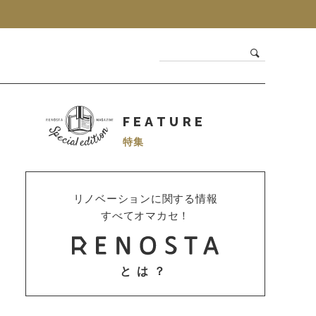
FEATURE
特集
リノベーションに関する情報
すべてオマカセ！
とは？