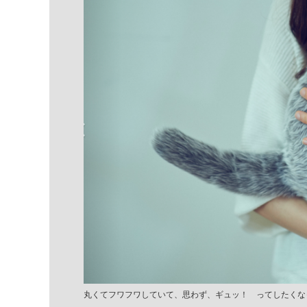
丸くてフワフワしていて、思わず、ギュッ！ ってしたくな