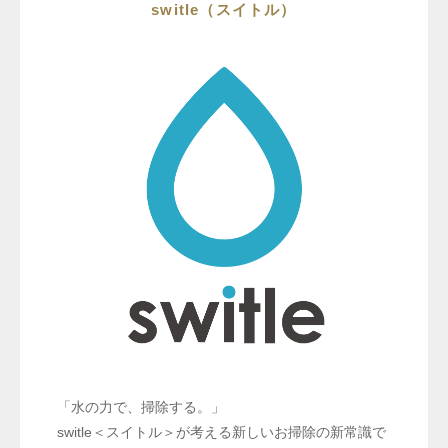
switle（スイトル）
「水の力で、掃除する。」
switle＜スイトル＞が考える新しいお掃除の新常識で