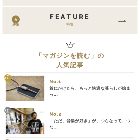
FEATURE
特集
「
マガジンを読む
」の
人気記事
No.
首にかけたら、もっと快適な暮らしが始ま
っ...
No.
「ただ、音楽が好き」が、つらなって、つ
な...