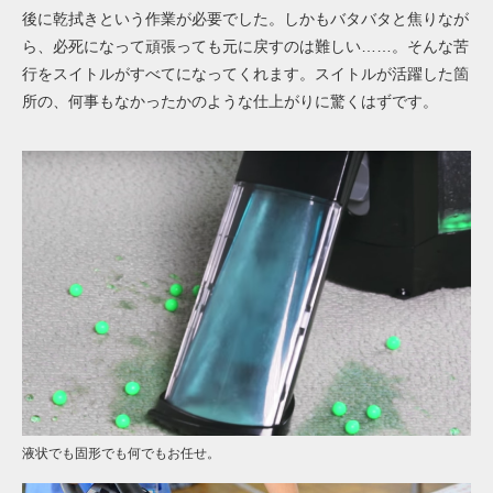
後に乾拭きという作業が必要でした。しかもバタバタと焦りなが
ら、必死になって頑張っても元に戻すのは難しい……。そんな苦
行をスイトルがすべてになってくれます。スイトルが活躍した箇
所の、何事もなかったかのような仕上がりに驚くはずです。
液状でも固形でも何でもお任せ。