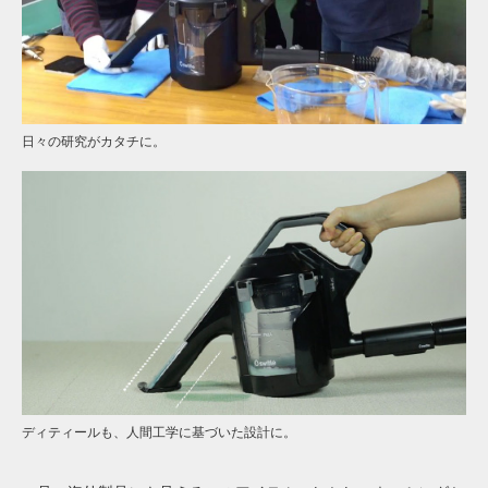
日々の研究がカタチに。
ディティールも、人間工学に基づいた設計に。