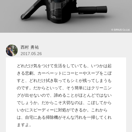
西村 勇祐
2017.05.26
どれだけ気をつけて生活をしていても、いつかは起
きる悲劇。カーペーットにコーヒーやスープをこぼ
すと、どれだけ拭き取ってもシミが残ってしまうも
のです。だからといって、そう簡単にはクリーニン
グが出せないので、諦めることがほとんどではない
でしょうか。だからこそ大切なのは、こぼしてから
いかにスピーディーに対処ができるか。これから
は、自宅にある掃除機がそんな汚れを一掃してくれ
ますよ。