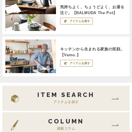
気持ちよく、ちょうどよく、お湯を
注ぐ。【BALMUDA The Pot】
アイテムを探す
キッチンから生まれる家族の笑顔。
【Vamo.】
アイテムを探す
ITEM SEARCH
アイテムを探す
COLUMN
連載コラム