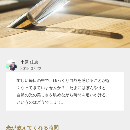
小原 佳恵
2018.07.22
忙しい毎日の中で、ゆっくり自然を感じることがな
くなってきていませんか？ たまにはぼんやりと、
自然の光の美しさを眺めながら時間を追いかける、
というのはどうでしょう。
光が教えてくれる時間