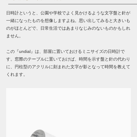
日時計というと、公園や学校でよく見かけるような文字盤と針が
一緒になったものを想像しますよね。思い出してみると大きいも
のがほとんどで、日常生活ではあまりなじみのないものかもしれ
ません。
この『undial』は、部屋に置いておけるミニサイズの日時計で
す。窓際のテーブルに置いておけば、時間を示す盤と針の代わり
に、円柱型のアクリルに刻まれた文字が影となって時間を教えて
くれます。