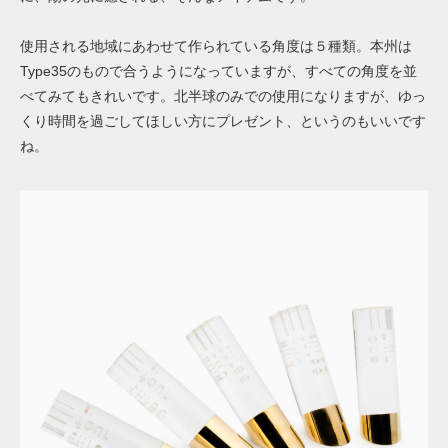
使用される地域にあわせて作られている角度は５種類。本州は
Type35のもので合うようになっていますが、すべての角度を並
べてみてもきれいです。北半球のみでの使用になりますが、ゆっ
くり時間を過ごしてほしい方にプレゼント、というのもいいです
ね。