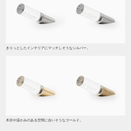
きりっとしたインテリアにマッチしそうなシルバー。
木目や温かみのある空間に合いそうなゴールド。