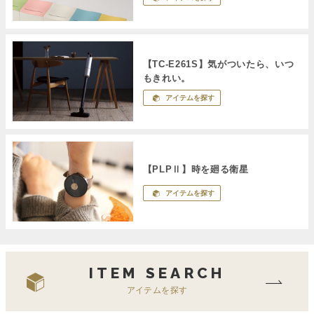
【TC-E261S】気がついたら、いつ
もきれい。
アイテムを探す
【PLPⅡ】時を廻る衛星
アイテムを探す
ITEM SEARCH
アイテムを探す