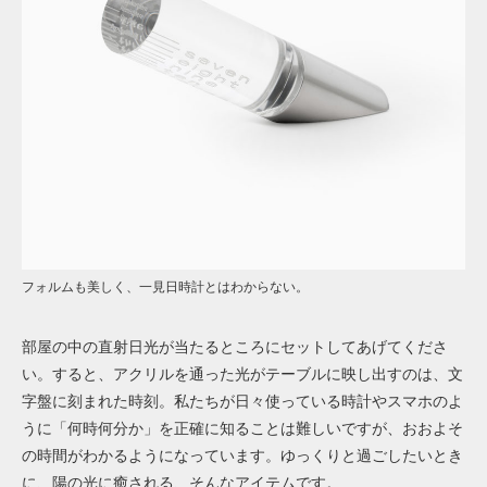
フォルムも美しく、一見日時計とはわからない。
部屋の中の直射日光が当たるところにセットしてあげてくださ
い。すると、アクリルを通った光がテーブルに映し出すのは、文
字盤に刻まれた時刻。私たちが日々使っている時計やスマホのよ
うに「何時何分か」を正確に知ることは難しいですが、おおよそ
の時間がわかるようになっています。ゆっくりと過ごしたいとき
に、陽の光に癒される、そんなアイテムです。