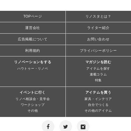
TOPページ
リノスタとは？
運営会社
ライター紹介
広告掲載について
お問い合わせ
利用規約
プライバシーポリシー
リノベーションをする
マガジンを読む
ハウトゥー・リノベ
アイテムを探す
連載コラム
特集
イベントに行く
アイテムを買う
リノベ相談会・見学会
家具・インテリア
ワークショップ
自分でつくる
その他
その他のアイテム