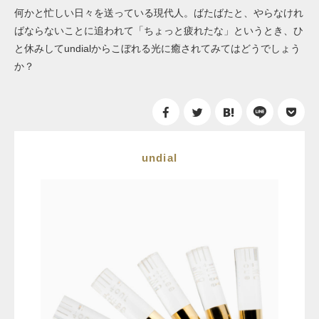
何かと忙しい日々を送っている現代人。ばたばたと、やらなけれ
ばならないことに追われて「ちょっと疲れたな」というとき、ひ
と休みしてundialからこぼれる光に癒されてみてはどうでしょう
か？
undial