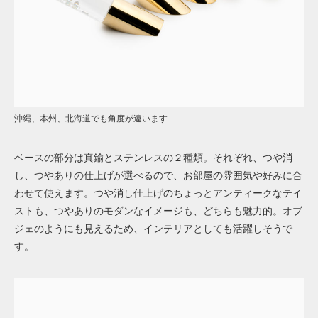
沖縄、本州、北海道でも角度が違います
ベースの部分は真鍮とステンレスの２種類。それぞれ、つや消
し、つやありの仕上げが選べるので、お部屋の雰囲気や好みに合
わせて使えます。つや消し仕上げのちょっとアンティークなテイ
ストも、つやありのモダンなイメージも、どちらも魅力的。オブ
ジェのようにも見えるため、インテリアとしても活躍しそうで
す。