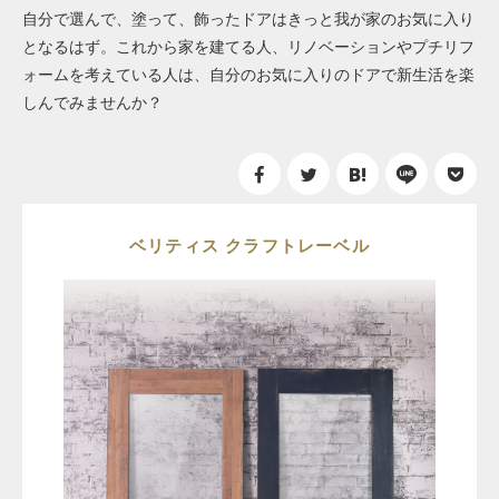
自分で選んで、塗って、飾ったドアはきっと我が家のお気に入り
となるはず。これから家を建てる人、リノベーションやプチリフ
ォームを考えている人は、自分のお気に入りのドアで新生活を楽
しんでみませんか？
ベリティス クラフトレーベル