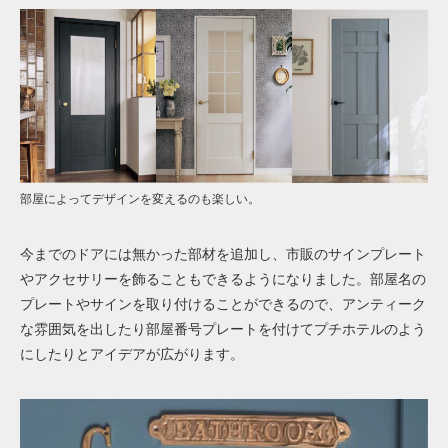
部屋によってデザインを変えるのも楽しい。
今までのドアには無かった部材を追加し、市販のサインプレート
やアクセサリーを飾ることもできるようになりました。部屋名の
プレートやサインを取り付けることができるので、アンティーク
な雰囲気を出したり部屋番号プレートを付けてプチホテルのよう
にしたりとアイデアが広がります。