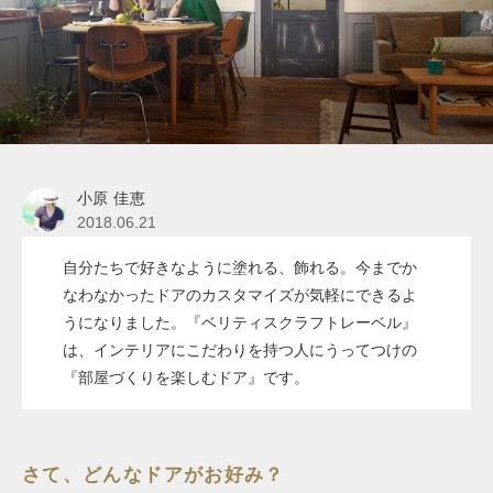
小原 佳恵
2018.06.21
自分たちで好きなように塗れる、飾れる。今までか
なわなかったドアのカスタマイズが気軽にできるよ
うになりました。『ベリティスクラフトレーベル』
は、インテリアにこだわりを持つ人にうってつけの
『部屋づくりを楽しむドア』です。
さて、どんなドアがお好み？