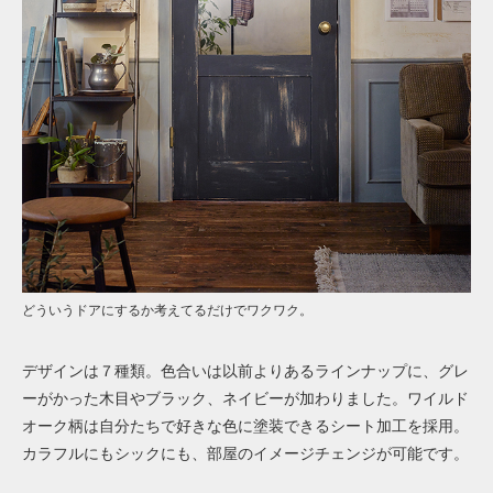
どういうドアにするか考えてるだけでワクワク。
デザインは７種類。色合いは以前よりあるラインナップに、グレ
ーがかった木目やブラック、ネイビーが加わりました。ワイルド
オーク柄は自分たちで好きな色に塗装できるシート加工を採用。
カラフルにもシックにも、部屋のイメージチェンジが可能です。