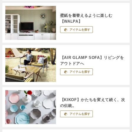
壁紙を着替えるように楽しむ
【WALPA】
アイテムを探す
【AIR GLAMP SOFA】リビングを
アウトドアへ
アイテムを探す
【KIKOF】かたちを変えて続く、次
の伝統。
アイテムを探す