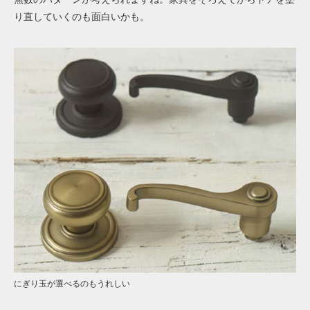
り直していくのも面白いかも。
にぎり玉が選べるのもうれしい