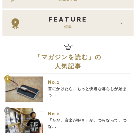
FEATURE
特集
「
マガジンを読む
」の
人気記事
No.
首にかけたら、もっと快適な暮らしが始ま
っ...
No.
「ただ、音楽が好き」が、つらなって、つ
な...