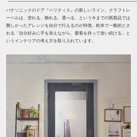
パナソニックのドア『ベリティス』の新しいライン、クラフトレ
ーベルは、塗れる、飾れる、選べる、という今までの既製品では
難しかったアレンジを自分で行えるのが特徴。欧米で一般的とさ
れる「自分好みに手を加えながら、愛着を持って使い続ける」と
いうインテリアの考え方を取り入れています。