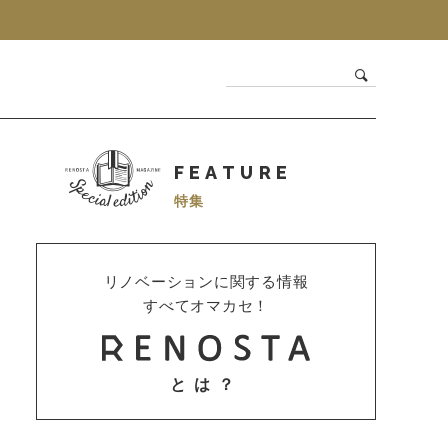
FEATURE
特集
リノベーションに関する情報
すべてオマカセ！
とは？