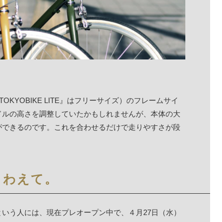
KYOBIKE LITE』はフリーサイズ）のフレームサイ
ドルの高さを調整していたかもしれませんが、本体の大
ができるのです。これを合わせるだけで走りやすさが段
くわえて。
いう人には、現在プレオープン中で、４月27日（水）