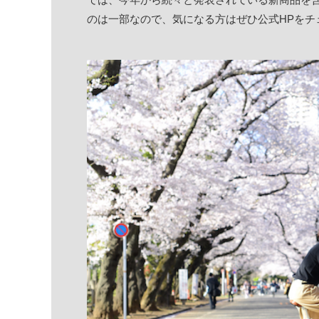
のは一部なので、気になる方はぜひ公式HPをチ