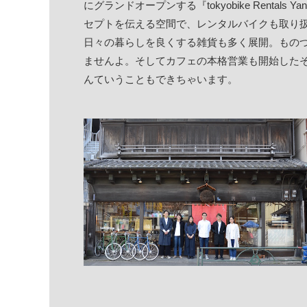
にグランドオープンする『tokyobike Rentals
セプトを伝える空間で、レンタルバイクも取り
日々の暮らしを良くする雑貨も多く展開。ものづ
ませんよ。そしてカフェの本格営業も開始した
んていうこともできちゃいます。