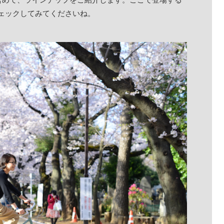
ェックしてみてくださいね。