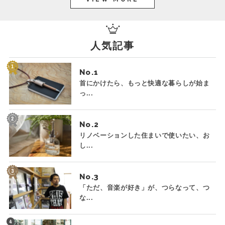
人気記事
No.
首にかけたら、もっと快適な暮らしが始ま
っ...
No.
リノベーションした住まいで使いたい、お
し...
No.
「ただ、音楽が好き」が、つらなって、つ
な...