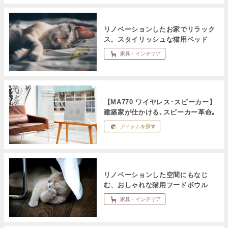
リノベーションしたお家でリラック
ス。スタイリッシュな猫用ベッド
家具・インテリア
【MA770 ワイヤレス･スピーカー】
建築家が仕かける､スピーカー革命｡
アイテムを探す
リノベーションした空間にもなじ
む、おしゃれな猫用フードボウル
家具・インテリア