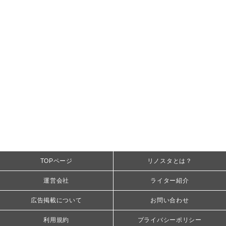
TOPページ
リノスタとは？
運営会社
ライター紹介
広告掲載について
お問い合わせ
利用規約
プライバシーポリシー