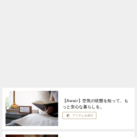
【Awair】空気の状態を知って、も
っと安心な暮らしを。
アイテムを探す