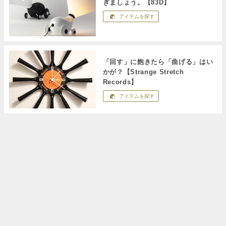
ぎましょう。【83D】
アイテムを探す
「回す」に飽きたら「曲げる」はい
かが？【Strange Stretch
Records】
アイテムを探す