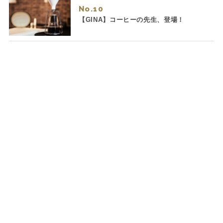
No.
【GINA】コーヒーの先生、登場！