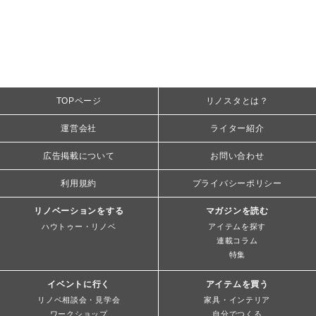
TOPページ
リノスタとは？
運営会社
ライター紹介
広告掲載について
お問い合わせ
利用規約
プライバシーポリシー
リノベーションをする
マガジンを読む
ハウトゥー・リノベ
アイテムを探す
連載コラム
特集
イベントに行く
アイテムを買う
リノベ相談会・見学会
家具・インテリア
ワークショップ
自分でつくる