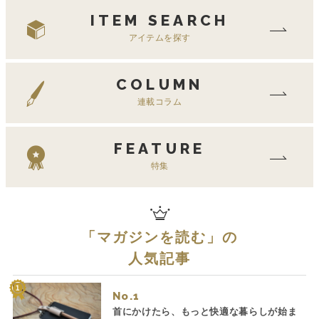
ITEM SEARCH
アイテムを探す
COLUMN
連載コラム
FEATURE
特集
「
マガジンを読む
」の
人気記事
No.
首にかけたら、もっと快適な暮らしが始ま