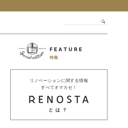
FEATURE
特集
リノベーションに関する情報
すべてオマカセ！
とは？