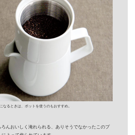
になるときは、ポットを使うのもおすすめ。
ちろんおいしく淹れられる、ありそうでなかったこのプ
O』によって作られています。