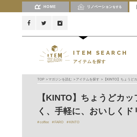
HOME
リノベーション
をする
ITEM SEARCH
アイテムを探す
TOP
マガジンを読む
アイテムを探す
【KINTO】ちょう
【KINTO】ちょうどカ
く、手軽に、おいしくド
coffee
FARO
KINTO