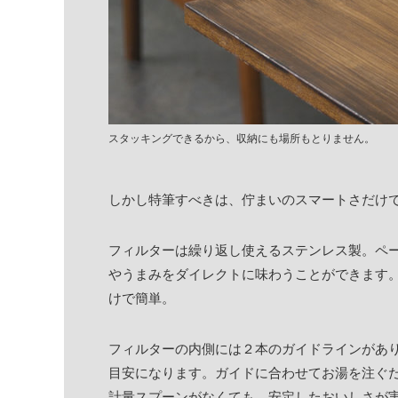
スタッキングできるから、収納にも場所もとりません。
しかし特筆すべきは、佇まいのスマートさだけ
フィルターは繰り返し使えるステンレス製。ペ
やうまみをダイレクトに味わうことができます
けで簡単。
フィルターの内側には２本のガイドラインがあ
目安になります。ガイドに合わせてお湯を注ぐ
計量スプーンがなくても、安定したおいしさが