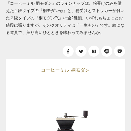
『コーヒーミル 桐モダン』のラインナップは、粉受けのみを備
えた１段タイプの『桐モダン壱』と、粉受けとストッカーが付い
た２段タイプの『桐モダン弐』の全2種類。いずれもちょっとお
値段は張りますが、そのクオリティは「一生もの」です。絵にな
る道具で、薫り高いひとときを味わってみませんか。
コーヒーミル 桐モダン