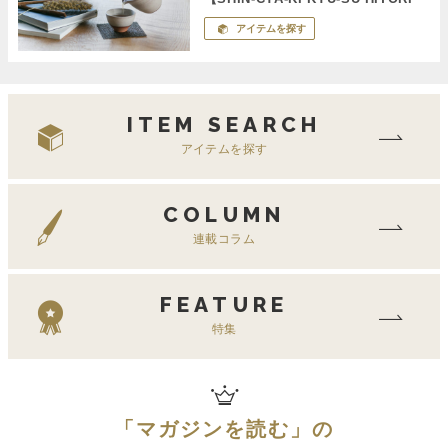
SET】
アイテムを探す
ITEM SEARCH
アイテムを探す
COLUMN
連載コラム
FEATURE
特集
「
マガジンを読む
」の