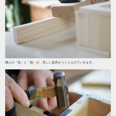
職人の「技」と「勘」が、美しい道具をつくり上げていきます。