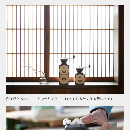
存在感たっぷり！ インテリアとして飾っておきたくなる美しさです。