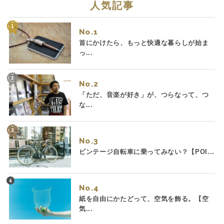
人気記事
No.
首にかけたら、もっと快適な暮らしが始ま
っ...
No.
「ただ、音楽が好き」が、つらなって、つ
な...
No.
ビンテージ自転車に乗ってみない？【POI...
No.
紙を自由にかたどって、空気を飾る。【空
気...