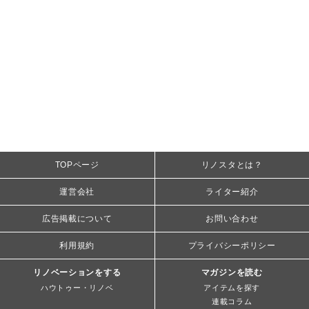
TOPページ
リノスタとは？
運営会社
ライター紹介
広告掲載について
お問い合わせ
利用規約
プライバシーポリシー
リノベーションをする
マガジンを読む
ハウトゥー・リノベ
アイテムを探す
連載コラム