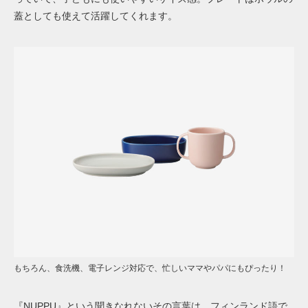
蓋としても使えて活躍してくれます。
もちろん、食洗機、電子レンジ対応で、忙しいママやパパにもぴったり！
『NUPPU』という聞きなれないその言葉は、フィンランド語で