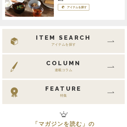
アイテムを探す
ITEM SEARCH
アイテムを探す
COLUMN
連載コラム
FEATURE
特集
「
マガジンを読む
」の