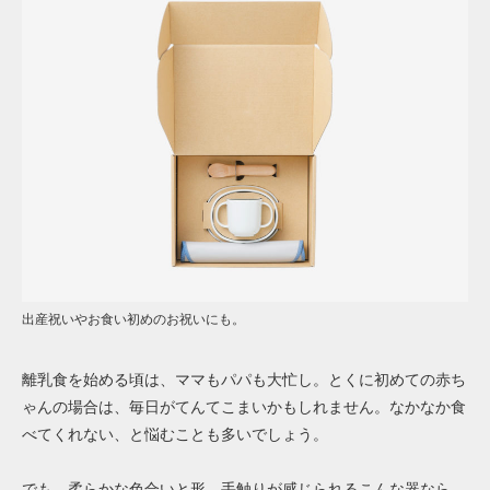
出産祝いやお食い初めのお祝いにも。
離乳食を始める頃は、ママもパパも大忙し。とくに初めての赤ち
ゃんの場合は、毎日がてんてこまいかもしれません。なかなか食
べてくれない、と悩むことも多いでしょう。
でも、柔らかな色合いと形、手触りが感じられるこんな器なら、