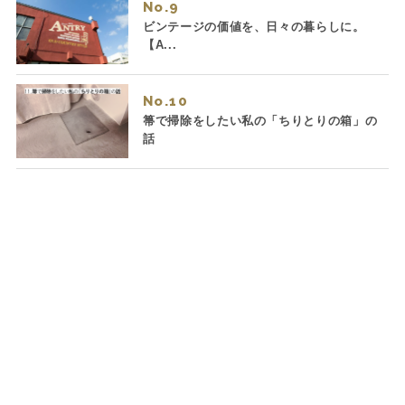
No.
ビンテージの価値を、日々の暮らしに。
【A...
No.
箒で掃除をしたい私の「ちりとりの箱」の
話