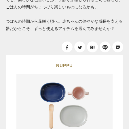
ごはんの時間がちょっぴり楽しいものになるかも。
つぼみの時期から花咲く頃へ。赤ちゃんの健やかな成長を支える
器だからこそ、ずっと使えるアイテムを選んでみませんか？
NUPPU