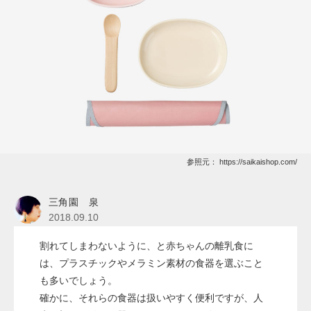
参照元：
https://saikaishop.com/
三角園 泉
2018.09.10
割れてしまわないように、と赤ちゃんの離乳食に
は、プラスチックやメラミン素材の食器を選ぶこと
も多いでしょう。
確かに、それらの食器は扱いやすく便利ですが、人