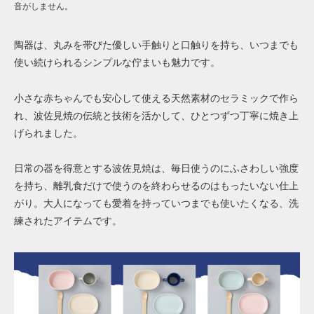
音がしません。
陶器は、丸みを帯びた優しい手触りと口触りを持ち、いつまでも
使い続けられるシンプルな佇まいも魅力です。
小さな赤ちゃんでも安心して使える天然素材のセラミックで作ら
れ、波佐見焼の伝統と技術を活かして、ひとつずつ丁寧に焼き上
げられました。
日常の器を得意とする波佐見焼は、毎日使うのにふさわしい強度
を持ち、離乳食だけで使うのを終わらせるのはもったいない仕上
がり。大人になっても愛着を持っていつまでも使いたくなる、洗
練されたアイテムです。