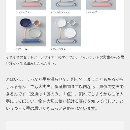
それぞれのセットは、デザイナーのマイヤが、フィンランドの野生の花を思
い浮かべて色組みしたんだそう。
とはいえ、うっかり手を滑らせて、割ってしまうこともあるかも
しれません。でも大丈夫。保証期間３年以内なら、無償で交換で
きるんです（交換は１度のみ、１点）。割れてしまうからこそ大
事にしてほしい、物を大切に使い続ける喜びを知ってほしい、と
いうつくり手の思いがぎゅっと込められています。