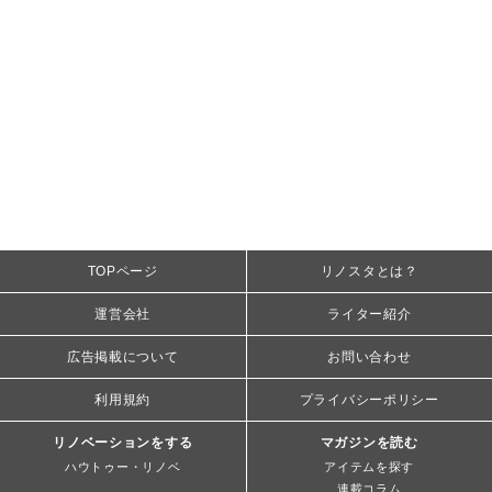
TOPページ
リノスタとは？
運営会社
ライター紹介
広告掲載について
お問い合わせ
利用規約
プライバシーポリシー
リノベーションをする
マガジンを読む
ハウトゥー・リノベ
アイテムを探す
連載コラム