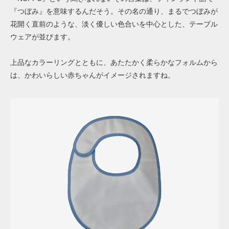
『つぼみ』を意味するんだそう。その名の通り、まるでつぼみが
花開く直前のような、淡く優しい色合いを中心とした、テーブル
ウェアが並びます。
上品なカラーリングとともに、あたたかく柔らかなフォルムから
は、かわいらしい赤ちゃんがイメージされますね。