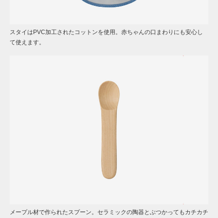
スタイはPVC加工されたコットンを使用。赤ちゃんの口まわりにも安心し
て使えます。
メープル材で作られたスプーン。セラミックの陶器とぶつかってもカチカチ