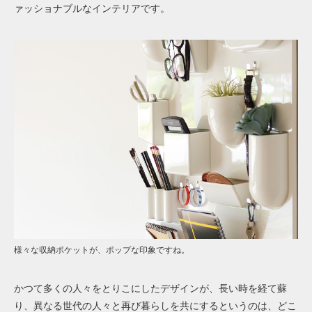
ァッショナブルなインテリアです。
様々な収納ポケットが、ポップな印象ですね。
かつて多くの人々をとりこにしたデザインが、長い時を経て蘇
り、異なる世代の人々と再び暮らしを共にするというのは、どこ