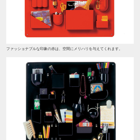
ファッショナブルな印象の赤は、空間にメリハリを与えてくれます。