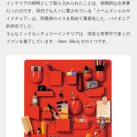
インテリアの材料として取り入れられたことは、画期的な出来事
だったのです。現代でも人々に愛されている『イームズシェルサ
イドチェア』は、同素材のイスを初めて量産化した、パイオニア
的存在でした。
そんなミッドセンチュリーインテリアは、現在も世界中で多くの
ファンを魅了しています。Uten. Siloもその１つです。