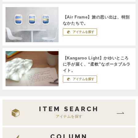
【Air Frame】旅の思い出は、特別
なかたちで。
アイテムを探す
【Kangaroo Light】かゆいところ
に手が届く、“柔軟”なポータブルラ
イト。
アイテムを探す
ITEM SEARCH
アイテムを探す
COLUMN