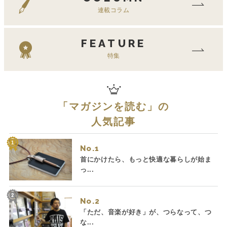
連載コラム
FEATURE
特集
「
マガジンを読む
」の
人気記事
No.
首にかけたら、もっと快適な暮らしが始ま
っ...
No.
「ただ、音楽が好き」が、つらなって、つ
な...