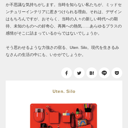
か不思議な気持ちがします。当時を知らない私たちが、ミッドセ
ンチュリーインテリアに惹きつけられる理由。それは、デザイン
はもちろんですが、おそらく、当時の人々の新しい時代への期
待、未知のものへの好奇心、再興への熱気……あらゆるプラスの
感情がそこに詰まっているからではないでしょうか。
そう思わせるような力強さの宿る、Uten. Silo。現代を生きるみ
なさんの生活の中にも、いかがでしょうか。
Uten. Silo