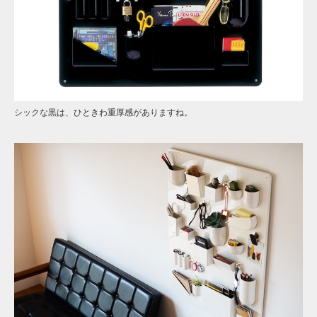
シックな黒は、ひときわ重厚感がありますね。