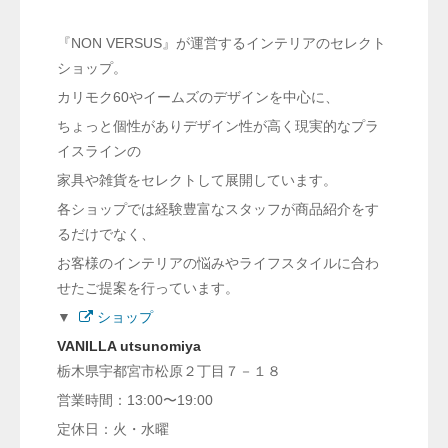
『
NON VERSUS
』が運営するインテリアのセレクト
ショップ。
カリモク60やイームズのデザインを中心に、
ちょっと個性がありデザイン性が高く現実的なプラ
イスラインの
家具や雑貨をセレクトして展開しています。
各ショップでは経験豊富なスタッフが商品紹介をす
るだけでなく、
お客様のインテリアの悩みやライフスタイルに合わ
せたご提案を行っています。
▼
ショップ
VANILLA utsunomiya
栃木県宇都宮市松原２丁目７－１８
営業時間：13:00〜19:00
定休日：火・水曜