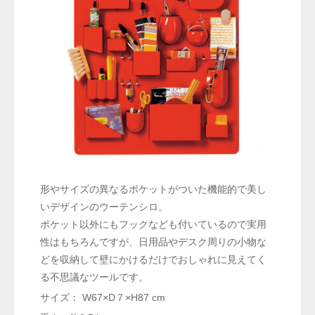
形やサイズの異なるポケットがついた機能的で美し
いデザインのウーテンシロ。
ポケット以外にもフックなども付いているので実用
性はもちろんですが、日用品やデスク周りの小物な
どを収納して壁にかけるだけでおしゃれに見えてく
る不思議なツールです。
サイズ： W67×D７×H87 cm