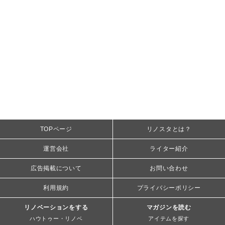
TOPページ
リノスタとは？
運営会社
ライター紹介
広告掲載について
お問い合わせ
利用規約
プライバシーポリシー
リノベーションをする
マガジンを読む
ハウトゥー・リノベ
アイテムを探す