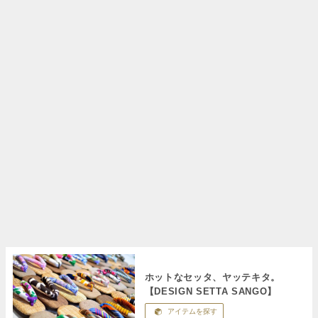
ホットなセッタ、ヤッテキタ。
【DESIGN SETTA SANGO】
アイテムを探す