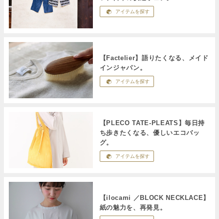
アイテムを探す
【Factelier】語りたくなる、メイド
インジャパン。
アイテムを探す
【PLECO TATE-PLEATS】毎日持
ち歩きたくなる、優しいエコバッ
グ。
アイテムを探す
【ilocami ／BLOCK NECKLACE】
紙の魅力を、再発見。