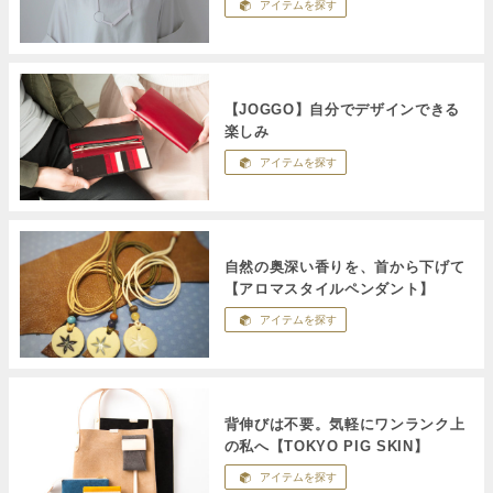
アイテムを探す
【JOGGO】自分でデザインできる
楽しみ
アイテムを探す
自然の奥深い香りを、首から下げて
【アロマスタイルペンダント】
アイテムを探す
背伸びは不要。気軽にワンランク上
の私へ【TOKYO PIG SKIN】
アイテムを探す