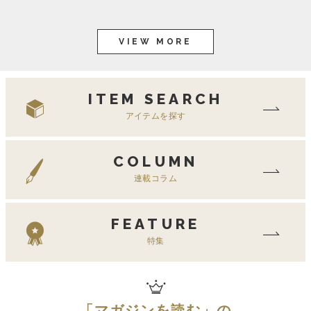
VIEW MORE
ITEM SEARCH
アイテムを探す
COLUMN
連載コラム
FEATURE
特集
「
マガジンを読む
」の