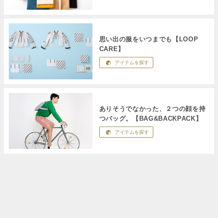
思い出の服をいつまでも【LOOP
CARE】
アイテムを探す
ありそうでなかった、２つの顔を持
つバッグ。【BAG&BACKPACK】
アイテムを探す