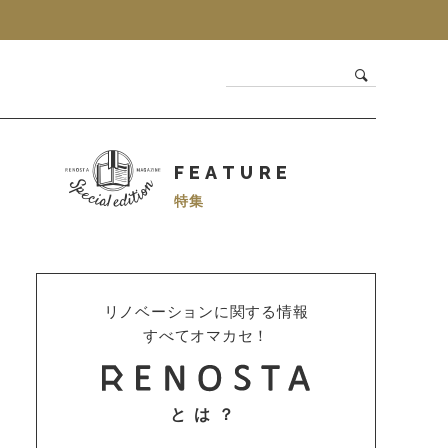
FEATURE
特集
リノベーションに関する情報
すべてオマカセ！
とは？