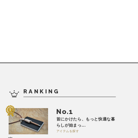
RANKING
No.
首にかけたら、もっと快適な暮
らしが始まっ...
アイテムを探す