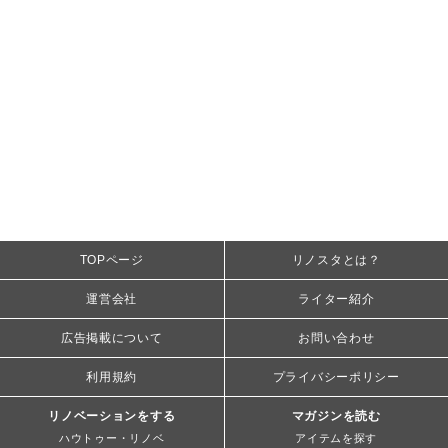
TOPページ
リノスタとは？
運営会社
ライター紹介
広告掲載について
お問い合わせ
利用規約
プライバシーポリシー
リノベーションをする
マガジンを読む
ハウトゥー・リノベ
アイテムを探す