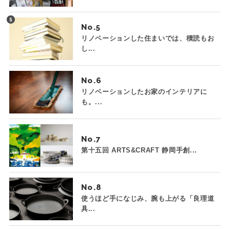
No.
リノベーションした住まいでは、積読もお
し...
No.
リノベーションしたお家のインテリアに
も。...
No.
第十五回 ARTS&CRAFT 静岡手創...
No.
使うほど手になじみ、腕も上がる「良理道
具...