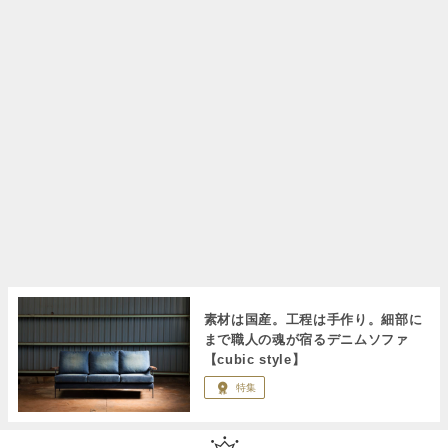
素材は国産。工程は手作り。細部に
まで職人の魂が宿るデニムソファ
【cubic style】
特集