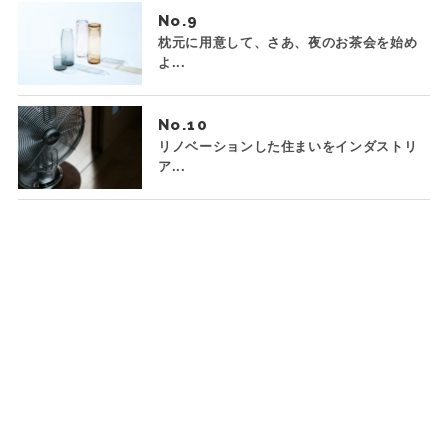
No.
枕元に用意して、さあ、夜のお茶会を始め
よ...
No.
リノベーションした住まいをインダストリ
ア...