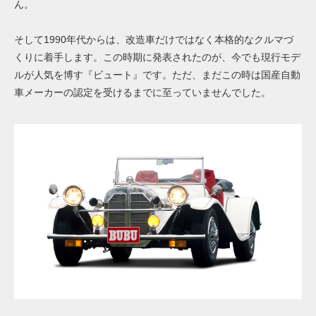
ん。
そして1990年代からは、改造車だけではなく本格的なクルマづ
くりに着手します。この時期に発表されたのが、今でも現行モデ
ルが人気を博す『ビュート』です。ただ、まだこの時は国産自動
車メーカーの認定を受けるまでに至っていませんでした。