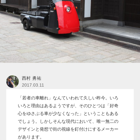
西村 勇祐
2017.03.11
「若者の車離れ」なんていわれて久しい昨今。いろ
いろと理由はあるようですが、そのひとつは「好奇
心をゆさぶる車が少なくなった」ということもある
でしょう。しかしそんな現代において、唯一無二の
デザインと発想で街の視線を釘付けにするメーカー
があります。