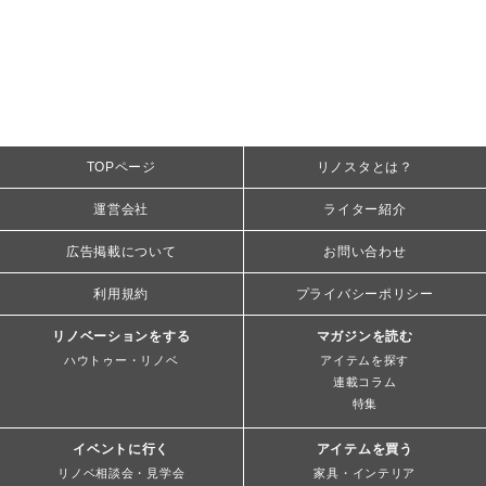
TOPページ
リノスタとは？
運営会社
ライター紹介
広告掲載について
お問い合わせ
利用規約
プライバシーポリシー
リノベーションをする
マガジンを読む
ハウトゥー・リノベ
アイテムを探す
連載コラム
特集
イベントに行く
アイテムを買う
リノベ相談会・見学会
家具・インテリア