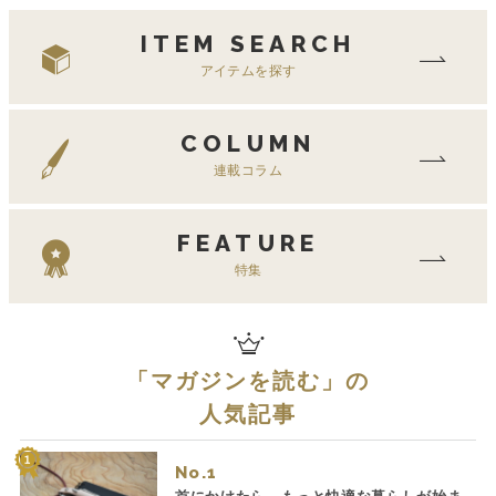
ITEM SEARCH
アイテムを探す
COLUMN
連載コラム
FEATURE
特集
「
マガジンを読む
」の
人気記事
No.