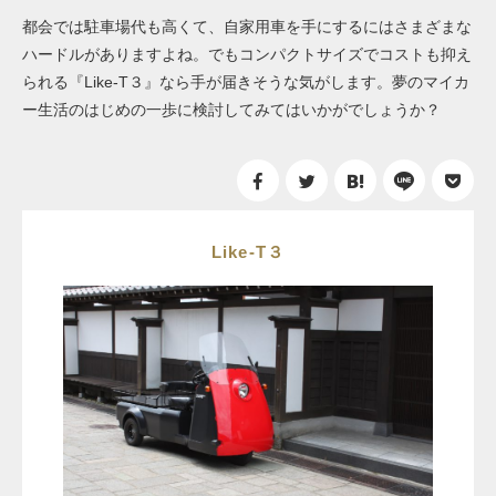
都会では駐車場代も高くて、自家用車を手にするにはさまざまな
ハードルがありますよね。でもコンパクトサイズでコストも抑え
られる『Like-T３』なら手が届きそうな気がします。夢のマイカ
ー生活のはじめの一歩に検討してみてはいかがでしょうか？
Like-T３