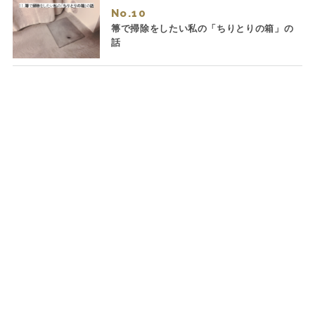
No.
箒で掃除をしたい私の「ちりとりの箱」の
話