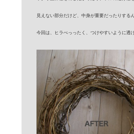
見えない部分だけど、中身が重要だったりする
今回は、ヒラべっったく、つけやすいように透