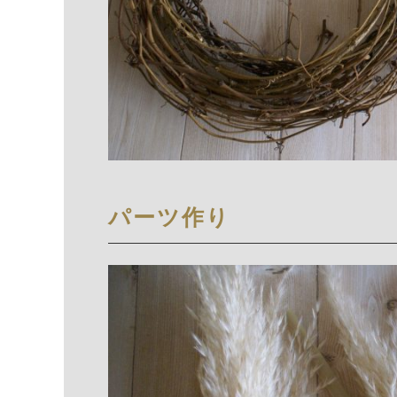
パーツ作り