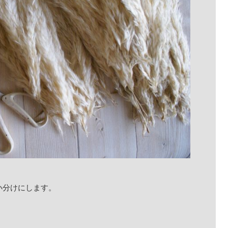
小分けにします。