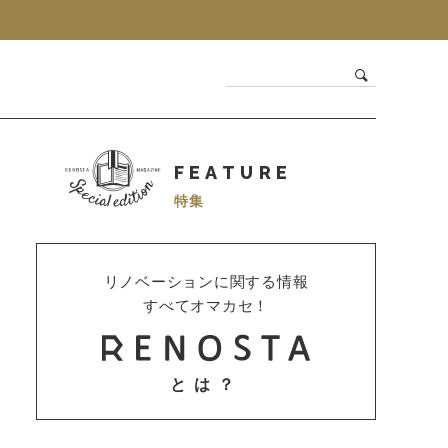
FEATURE
特集
リノベーションに関する情報
すべてオマカセ！
とは？