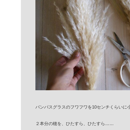
パンパスグラスのフワフワを10センチくらいに
２本分の穂を、ひたすら、ひたすら……