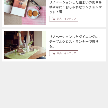
リノベーションした住まいの食卓を
華やかに！おしゃれなランチョンマ
ット７選
家具・インテリア
リノベーションしたダイニングに、
テーブルクロス・ランナーで彩り
を。
家具・インテリア