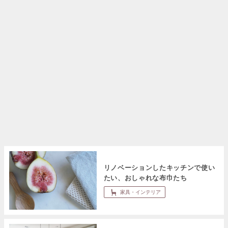
リノベーションしたキッチンで使い
たい、おしゃれな布巾たち
家具・インテリア