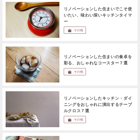
リノベーションした住まいでこそ使
いたい、味わい深いキッチンタイマ
ー
その他
リノベーションした住まいの食卓を
彩る、おしゃれなコースター７選
その他
リノベーションしたキッチン・ダイ
ニングをおしゃれに演出するテーブ
ルクロス７選
その他