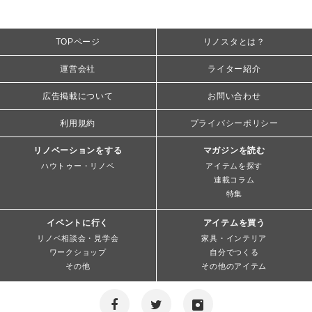
TOPページ
リノスタとは？
運営会社
ライター紹介
広告掲載について
お問い合わせ
利用規約
プライバシーポリシー
リノベーションをする
マガジンを読む
ハウトゥー・リノベ
アイテムを探す
連載コラム
特集
イベントに行く
アイテムを買う
リノベ相談会・見学会
家具・インテリア
ワークショップ
自分でつくる
その他
その他のアイテム