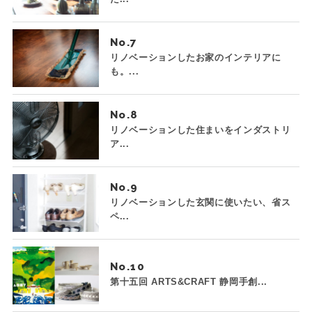
No.
リノベーションしたお家のインテリアに
も。...
No.
リノベーションした住まいをインダストリ
ア...
No.
リノベーションした玄関に使いたい、省ス
ペ...
No.
第十五回 ARTS&CRAFT 静岡手創...