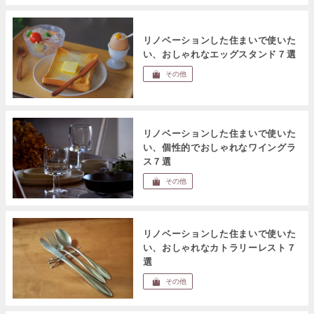
リノベーションした住まいで使いた
い、おしゃれなエッグスタンド７選
その他
リノベーションした住まいで使いた
い、個性的でおしゃれなワイングラ
ス７選
その他
リノベーションした住まいで使いた
い、おしゃれなカトラリーレスト７
選
その他