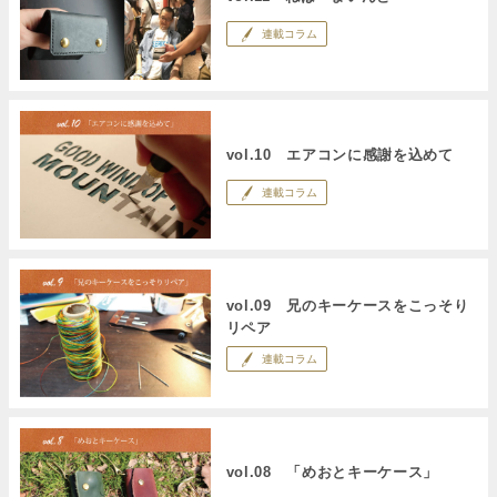
連載コラム
vol.10 エアコンに感謝を込めて
連載コラム
vol.09 兄のキーケースをこっそり
リペア
連載コラム
vol.08 「めおとキーケース」