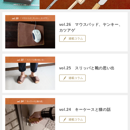
vol.26 マウスパッド、ヤンキー、
カツアゲ
連載コラム
vol.25 スリッパと靴の思い出
連載コラム
vol.24 キーケースと猫の話
連載コラム