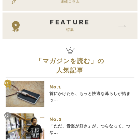
連載コラム
FEATURE
特集
「
マガジンを読む
」の
人気記事
No.
首にかけたら、もっと快適な暮らしが始ま
っ...
No.
「ただ、音楽が好き」が、つらなって、つ
な...