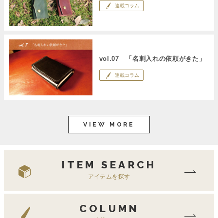
連載コラム
vol.07 「名刺入れの依頼がきた」
連載コラム
VIEW MORE
ITEM SEARCH
アイテムを探す
COLUMN