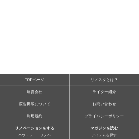
TOPページ
リノスタとは？
運営会社
ライター紹介
広告掲載について
お問い合わせ
利用規約
プライバシーポリシー
リノベーションをする
マガジンを読む
ハウトゥー・リノベ
アイテムを探す