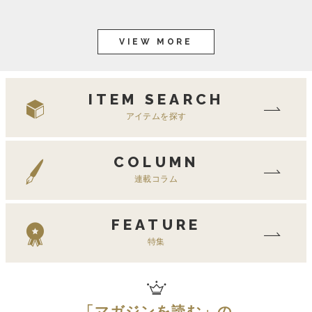
VIEW MORE
ITEM SEARCH
アイテムを探す
COLUMN
連載コラム
FEATURE
特集
「
マガジンを読む
」の