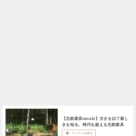
【北欧家具tanuki】古きを以て新し
きを知る。時代を超える北欧家具
アイテムを探す